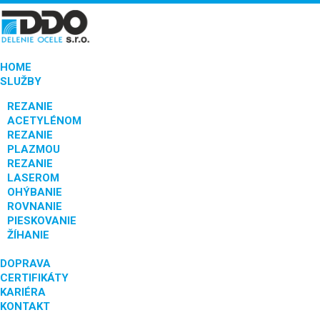
HOME
SLUŽBY
REZANIE
ACETYLÉNOM
REZANIE
PLAZMOU
REZANIE
LASEROM
OHÝBANIE
ROVNANIE
PIESKOVANIE
ŽÍHANIE
DOPRAVA
CERTIFIKÁTY
KARIÉRA
KONTAKT