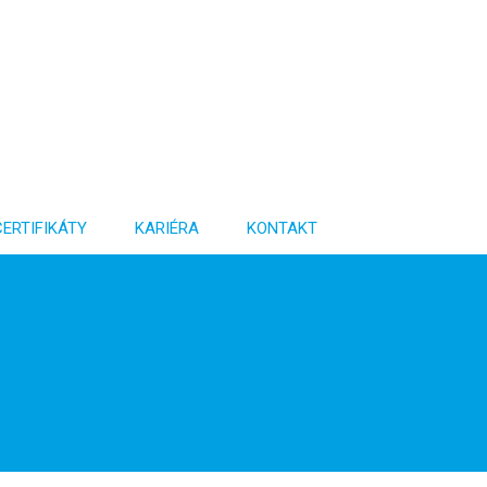
CERTIFIKÁTY
KARIÉRA
KONTAKT