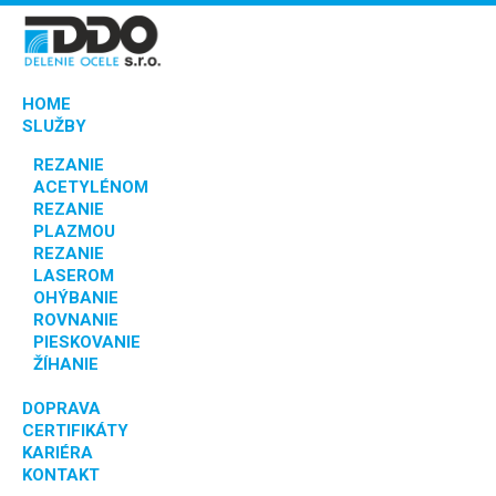
HOME
SLUŽBY
REZANIE
ACETYLÉNOM
REZANIE
PLAZMOU
REZANIE
LASEROM
OHÝBANIE
ROVNANIE
PIESKOVANIE
ŽÍHANIE
DOPRAVA
CERTIFIKÁTY
KARIÉRA
KONTAKT