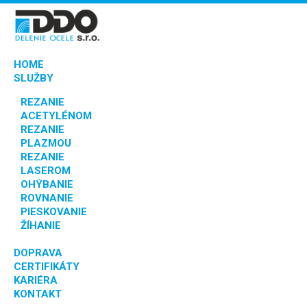
HOME
SLUŽBY
REZANIE
ACETYLÉNOM
REZANIE
PLAZMOU
REZANIE
LASEROM
OHÝBANIE
ROVNANIE
PIESKOVANIE
ŽÍHANIE
DOPRAVA
CERTIFIKÁTY
KARIÉRA
KONTAKT