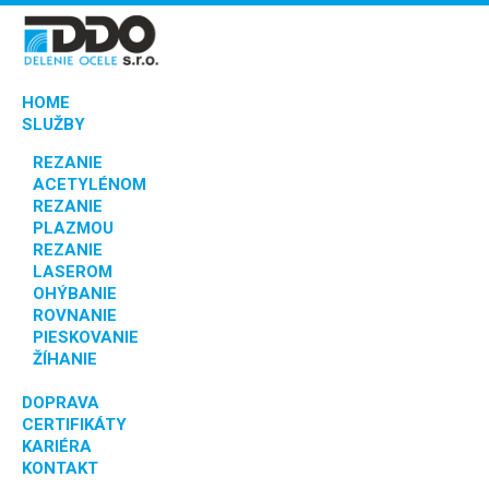
HOME
SLUŽBY
REZANIE
ACETYLÉNOM
REZANIE
PLAZMOU
REZANIE
LASEROM
OHÝBANIE
ROVNANIE
PIESKOVANIE
ŽÍHANIE
DOPRAVA
CERTIFIKÁTY
KARIÉRA
KONTAKT