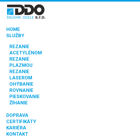
HOME
SLUŽBY
REZANIE
ACETYLÉNOM
REZANIE
PLAZMOU
REZANIE
LASEROM
OHÝBANIE
ROVNANIE
PIESKOVANIE
ŽÍHANIE
DOPRAVA
CERTIFIKÁTY
KARIÉRA
KONTAKT