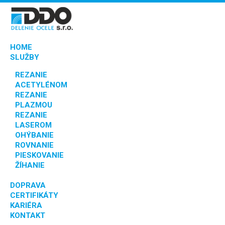
HOME
SLUŽBY
REZANIE
ACETYLÉNOM
REZANIE
PLAZMOU
REZANIE
LASEROM
OHÝBANIE
ROVNANIE
PIESKOVANIE
ŽÍHANIE
DOPRAVA
CERTIFIKÁTY
KARIÉRA
KONTAKT