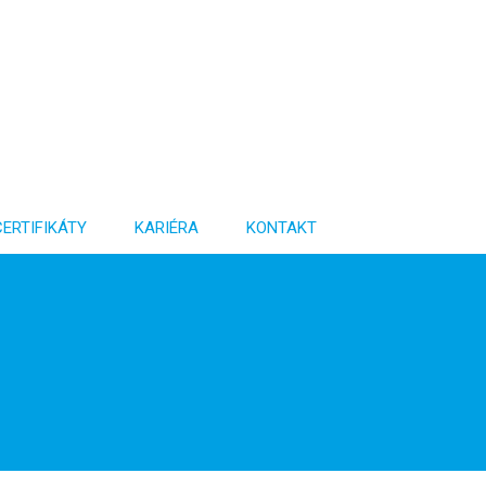
CERTIFIKÁTY
KARIÉRA
KONTAKT