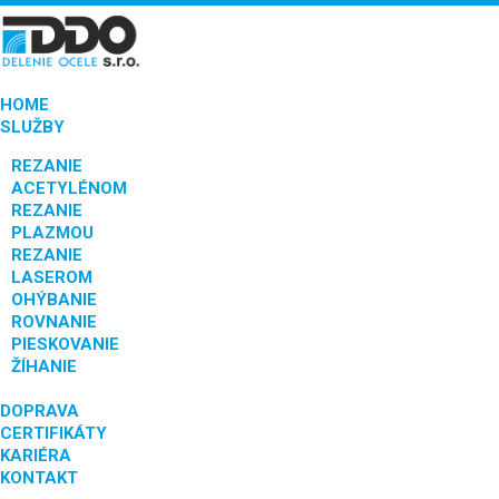
HOME
SLUŽBY
REZANIE
ACETYLÉNOM
REZANIE
PLAZMOU
REZANIE
LASEROM
OHÝBANIE
ROVNANIE
PIESKOVANIE
ŽÍHANIE
DOPRAVA
CERTIFIKÁTY
KARIÉRA
KONTAKT