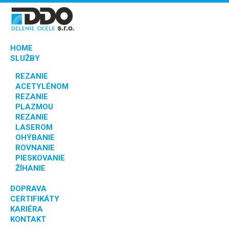
HOME
SLUŽBY
REZANIE
ACETYLÉNOM
REZANIE
PLAZMOU
REZANIE
LASEROM
OHÝBANIE
ROVNANIE
PIESKOVANIE
ŽÍHANIE
DOPRAVA
CERTIFIKÁTY
KARIÉRA
KONTAKT