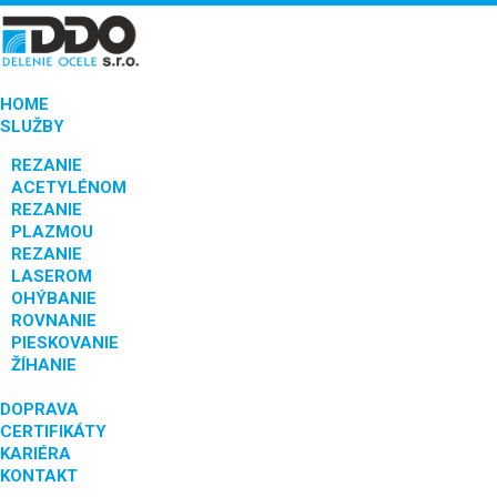
HOME
SLUŽBY
REZANIE
ACETYLÉNOM
REZANIE
PLAZMOU
REZANIE
LASEROM
OHÝBANIE
ROVNANIE
PIESKOVANIE
ŽÍHANIE
DOPRAVA
CERTIFIKÁTY
KARIÉRA
KONTAKT