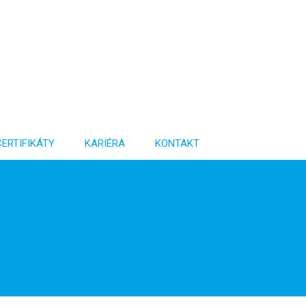
CERTIFIKÁTY
KARIÉRA
KONTAKT